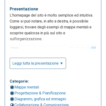
Presentazione
L’homepage del sito è molto semplice ed intuitiva.
Come si può notare, in alto a destra, è possibile:
loggarsi, trovare degli esempi di mappe mentali e
scoprire qualcosa in più sul sito e
sull’organizzazione.
Leggi tutta la presentazione ▼
Categorie:
Mappe mentali
Progettazione & Pianificazione
Accedendo quindi alla sezione “Example” è
Diagrammi, grafica ed immagini
possibile disporre di diverse proposte di mappe
Collaborazione & Comunicazione