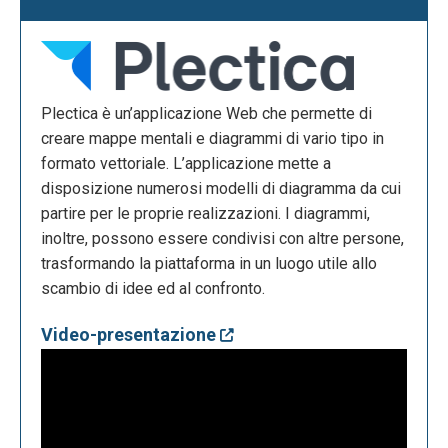
Plectica è un’applicazione Web che permette di
creare mappe mentali e diagrammi di vario tipo in
formato vettoriale. L’applicazione mette a
disposizione numerosi modelli di diagramma da cui
partire per le proprie realizzazioni. I diagrammi,
inoltre, possono essere condivisi con altre persone,
trasformando la piattaforma in un luogo utile allo
scambio di idee ed al confronto.
Video-presentazione