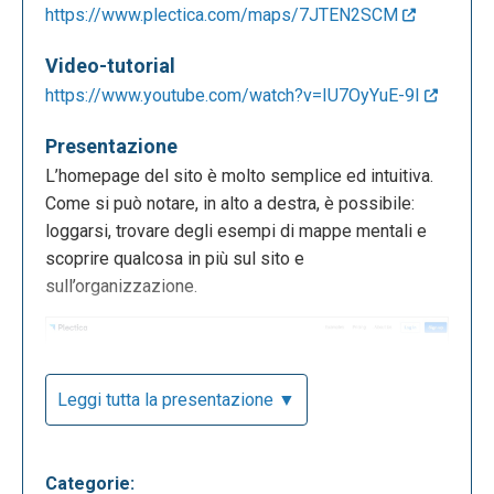
https://www.plectica.com/maps/7JTEN2SCM
Video-tutorial
https://www.youtube.com/watch?v=IU7OyYuE-9I
Presentazione
L’homepage del sito è molto semplice ed intuitiva.
Come si può notare, in alto a destra, è possibile:
loggarsi, trovare degli esempi di mappe mentali e
scoprire qualcosa in più sul sito e
sull’organizzazione.
Leggi tutta la presentazione ▼
Categorie: