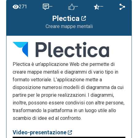
271
—
—
—
Plectica
Creare mappe mentali
Plectica è un’applicazione Web che permette di
creare mappe mentali e diagrammi di vario tipo in
formato vettoriale. L’applicazione mette a
disposizione numerosi modelli di diagramma da cui
partire per le proprie realizzazioni. I diagrammi,
inoltre, possono essere condivisi con altre persone,
trasformando la piattaforma in un luogo utile allo
scambio di idee ed al confronto.
Video-presentazione