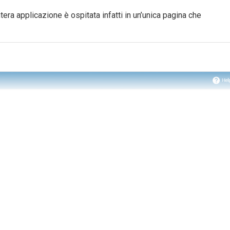
ntera applicazione è ospitata infatti in un’unica pagina che