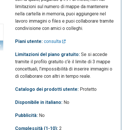
limitazioni sul numero di mappe da mantenere
nella cartella in memoria, puoi aggiungere nel
lavoro immagini o files e puoi collaborare tramite
condivisione con amici o colleghi.
Piani utente:
consulta
Limitazioni del piano gratuito:
Se si accede
tramite il profilo gratuito c’è il limite di 3 mappe
concettuali, l’impossibilità di inserire immagini o
di collaborare con altri in tempo reale.
Catalogo dei prodotti utente:
Protetto
Disponibile in italiano:
No
Pubblicità:
No
Complessità (1-10):
2