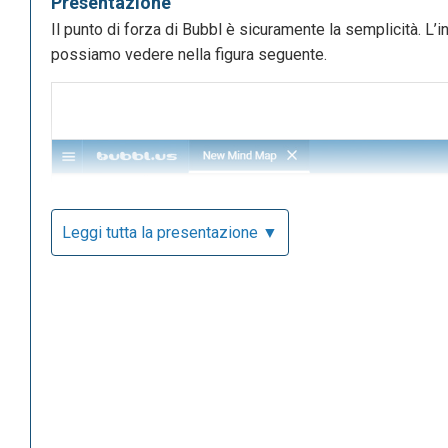
Presentazione
Il punto di forza di Bubbl è sicuramente la semplicità. L’i
possiamo vedere nella figura seguente.
Leggi tutta la presentazione ▼