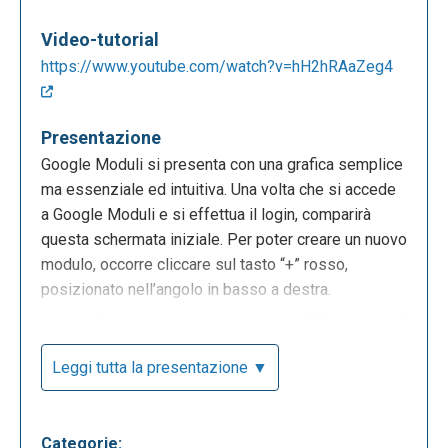
Video-tutorial
https://www.youtube.com/watch?v=hH2hRAaZeg4
Presentazione
Google Moduli si presenta con una grafica semplice
ma essenziale ed intuitiva. Una volta che si accede
a Google Moduli e si effettua il login, comparirà
questa schermata iniziale. Per poter creare un nuovo
modulo, occorre cliccare sul tasto “+” rosso,
posizionato nell’angolo in basso a destra.
Leggi tutta la presentazione ▼
Categorie: