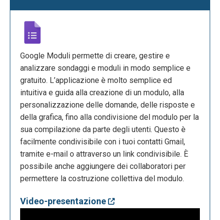
Google Moduli permette di creare, gestire e
analizzare sondaggi e moduli in modo semplice e
gratuito. L’applicazione è molto semplice ed
intuitiva e guida alla creazione di un modulo, alla
personalizzazione delle domande, delle risposte e
della grafica, fino alla condivisione del modulo per la
sua compilazione da parte degli utenti. Questo è
facilmente condivisibile con i tuoi contatti Gmail,
tramite e-mail o attraverso un link condivisibile. È
possibile anche aggiungere dei collaboratori per
permettere la costruzione collettiva del modulo.
Video-presentazione