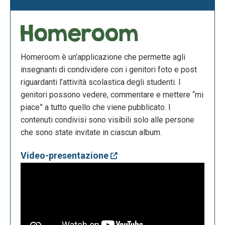
Homeroom è un’applicazione che permette agli
insegnanti di condividere con i genitori foto e post
riguardanti l’attività scolastica degli studenti. I
genitori possono vedere, commentare e mettere “mi
piace” a tutto quello che viene pubblicato. I
contenuti condivisi sono visibili solo alle persone
che sono state invitate in ciascun album.
Video-presentazione