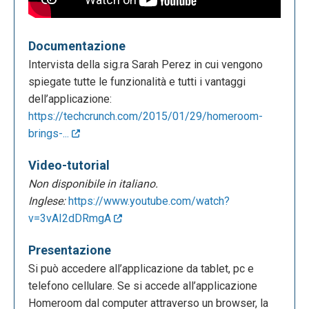
Documentazione
Intervista della sig.ra Sarah Perez in cui vengono
spiegate tutte le funzionalità e tutti i vantaggi
dell’applicazione:
https://techcrunch.com/2015/01/29/homeroom-
brings-...
Video-tutorial
Non disponibile in italiano.
Inglese:
https://www.youtube.com/watch?
v=3vAI2dDRmgA
Presentazione
Si può accedere all’applicazione da tablet, pc e
telefono cellulare. Se si accede all’applicazione
Homeroom dal computer attraverso un browser, la