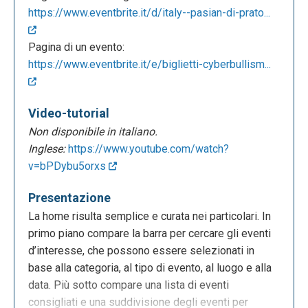
https://www.eventbrite.it/d/italy--pasian-di-prato...
Pagina di un evento:
https://www.eventbrite.it/e/biglietti-cyberbullism...
Video-tutorial
Non disponibile in italiano.
Inglese:
https://www.youtube.com/watch?
v=bPDybu5orxs
Presentazione
La home risulta semplice e curata nei particolari. In
primo piano compare la barra per cercare gli eventi
d’interesse, che possono essere selezionati in
base alla categoria, al tipo di evento, al luogo e alla
data. Più sotto compare una lista di eventi
consigliati e una suddivisione degli eventi per