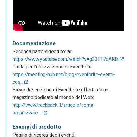
Documentazione
Seconda parte videotutorial:
https://www.youtube.com/watch?v=g33TT7qAKIk
Guida per l’utilizzazione di Eventbrite:
https://meeting-hub.net/blog/eventbrite-eventi-
cos...
Breve descrizione di Eventbrite offerta da un
magazine dedicato al mondo del Web:
http://www.trackback.it/articolo/come-
organizzare-...
Esempi di prodotto
Pagina di ricerca degli eventi: