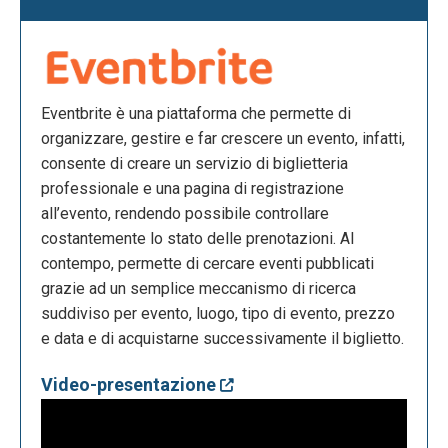
Eventbrite è una piattaforma che permette di
organizzare, gestire e far crescere un evento, infatti,
consente di creare un servizio di biglietteria
professionale e una pagina di registrazione
all’evento, rendendo possibile controllare
costantemente lo stato delle prenotazioni. Al
contempo, permette di cercare eventi pubblicati
grazie ad un semplice meccanismo di ricerca
suddiviso per evento, luogo, tipo di evento, prezzo
e data e di acquistarne successivamente il biglietto.
Video-presentazione