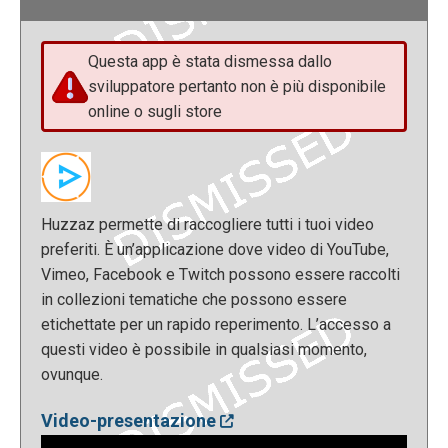
Questa app è stata dismessa dallo
sviluppatore pertanto non è più disponibile
online o sugli store
Huzzaz permette di raccogliere tutti i tuoi video
preferiti. È un’applicazione dove video di YouTube,
Vimeo, Facebook e Twitch possono essere raccolti
in collezioni tematiche che possono essere
etichettate per un rapido reperimento. L’accesso a
questi video è possibile in qualsiasi momento,
ovunque.
Video-presentazione