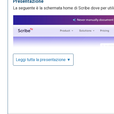
Presentazione
La seguente è la schermata home di Scribe dove per utiliz
Leggi tutta la presentazione ▼