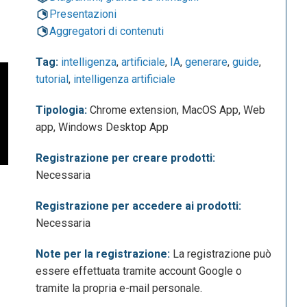
Presentazioni
Aggregatori di contenuti
Tag:
intelligenza
,
artificiale
,
IA
,
generare
,
guide
,
tutorial
,
intelligenza artificiale
Tipologia:
Chrome extension, MacOS App, Web
app, Windows Desktop App
Registrazione per creare prodotti:
Necessaria
Registrazione per accedere ai prodotti:
Necessaria
Note per la registrazione:
La registrazione può
essere effettuata tramite account Google o
tramite la propria e-mail personale.