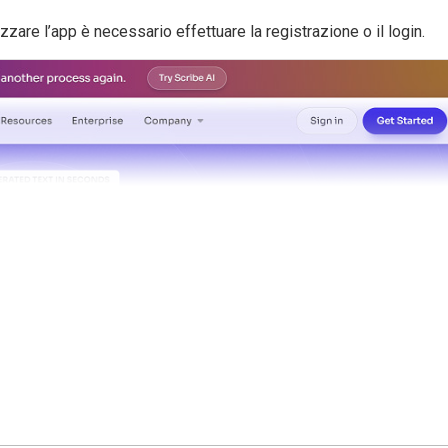
zare l’app è necessario effettuare la registrazione o il login.