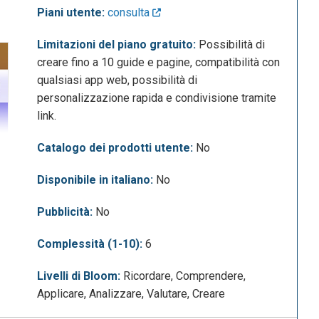
Piani utente:
consulta
Limitazioni del piano gratuito:
Possibilità di
creare fino a 10 guide e pagine, compatibilità con
qualsiasi app web, possibilità di
personalizzazione rapida e condivisione tramite
link.
Catalogo dei prodotti utente:
No
Disponibile in italiano:
No
Pubblicità:
No
Complessità (1-10):
6
Livelli di Bloom:
Ricordare, Comprendere,
Applicare, Analizzare, Valutare, Creare