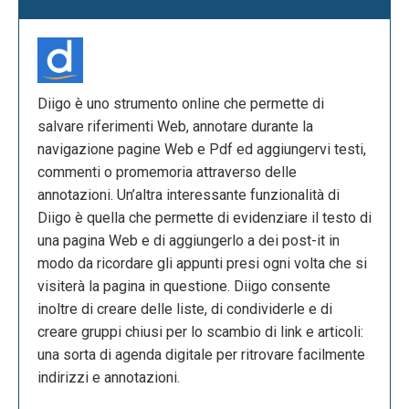
Diigo è uno strumento online che permette di
salvare riferimenti Web, annotare durante la
navigazione pagine Web e Pdf ed aggiungervi testi,
commenti o promemoria attraverso delle
annotazioni. Un’altra interessante funzionalità di
Diigo è quella che permette di evidenziare il testo di
una pagina Web e di aggiungerlo a dei post-it in
modo da ricordare gli appunti presi ogni volta che si
visiterà la pagina in questione. Diigo consente
inoltre di creare delle liste, di condividerle e di
creare gruppi chiusi per lo scambio di link e articoli:
una sorta di agenda digitale per ritrovare facilmente
indirizzi e annotazioni.