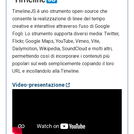
TimelineJS è uno strumento open-source che
consente la realizzazione di linee del tempo
creative e interattive attraverso l’uso di Google
Fogli. Lo strumento supporta diversi media: Twitter,
Flickr, Google Maps, YouTube, Vimeo, Vite,
Dailymotion, Wikipedia, SoundCloud e molti altri,
permettendo così di incorporare i contenuti più
popolari sul web semplicemente copiando il loro
URL e incollandolo alla Timeline.
Video-presentazione