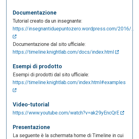
Documentazione
Tutorial creato da un insegnante:
https://insegnantiduepuntozero.wordpress.com/2016/...
Documentazione dal sito ufficiale:
https://timeline.knightlab.com/docs/index.html
Esempi di prodotto
Esempi di prodotti dal sito ufficiale:
https://timeline.knightlab.com/index.html#examples
Video-tutorial
https://www.youtube.com/watch?v=ak29yEncQrE
Presentazione
La seguente è la schermata home di Timeline in cui