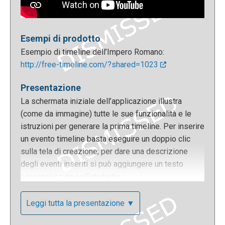
Esempi di prodotto
Esempio di timeline dell’Impero Romano:
http://free-timeline.com/?shared=1023
Presentazione
La schermata iniziale dell’applicazione illustra
(come da immagine) tutte le sue funzionalità e le
istruzioni per generare la prima timeline. Per inserire
un evento timeline basta eseguire un doppio clic
sulla tela di creazione; per dare una descrizione
degli eventi inseriti si può aggiungere un testo
personalizzato nell’etichetta.
Leggi tutta la presentazione ▼