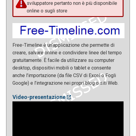
sviluppatore pertanto non è più disponibile
online o sugli store
Free-Timeline è un’applicazione che permette di
creare, salvare online e condividere linee del tempo
gratuitamente. È facile da utilizzare su computer
desktop, dispositivi mobili o tablet e consente
anche l’importazione (da file CSV di Excel o Fogli
Google) e l’integrazione nei propri blog o siti Web.
Video-presentazione