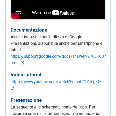
Documentazione
Alcune istruzioni per l’utilizzo di Google
Presentazioni, disponibile anche per smartphone e
tablet:
https://support.google.com/docs/answer/2763168?
co=...
Video-tutorial
https://www.youtube.com/watch?v=coUQb1lQ_OE
Presentazione
La seguente è la schermata home dell’app. Per
iniziare a creare una presentazione, è necessario