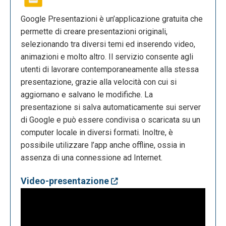
Google Presentazioni è un’applicazione gratuita che
permette di creare presentazioni originali,
selezionando tra diversi temi ed inserendo video,
animazioni e molto altro. Il servizio consente agli
utenti di lavorare contemporaneamente alla stessa
presentazione, grazie alla velocità con cui si
aggiornano e salvano le modifiche. La
presentazione si salva automaticamente sui server
di Google e può essere condivisa o scaricata su un
computer locale in diversi formati. Inoltre, è
possibile utilizzare l’app anche offline, ossia in
assenza di una connessione ad Internet.
Video-presentazione