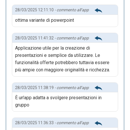
28/03/2025 12:11:10
- commento all’app
ottima variante di powerpoint
28/03/2025 11:41:32
- commento all’app
Applicazione utile per la creazione di
presentazioni e semplice da utilizzare. Le
funzionalità offerte potrebbero tuttavia essere
più ampie con maggiore originalità e ricchezza.
28/03/2025 11:38:19
- commento all’app
È un'app adatta a svolgere presentazioni in
gruppo
28/03/2025 11:36:33
- commento all’app