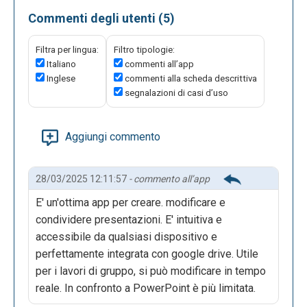
Commenti degli utenti (5)
Filtra per lingua:
Filtro tipologie:
Italiano
commenti all’app
Inglese
commenti alla scheda descrittiva
segnalazioni di casi d’uso
Aggiungi commento
28/03/2025 12:11:57
- commento all’app
E' un'ottima app per creare. modificare e
condividere presentazioni. E' intuitiva e
accessibile da qualsiasi dispositivo e
perfettamente integrata con google drive. Utile
per i lavori di gruppo, si può modificare in tempo
reale. In confronto a PowerPoint è più limitata.