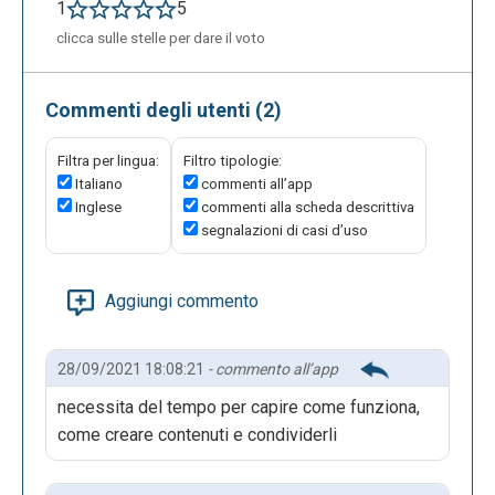
1
5
clicca sulle stelle per dare il voto
Commenti degli utenti (2)
Filtra per lingua:
Filtro tipologie:
Italiano
commenti all’app
Inglese
commenti alla scheda descrittiva
segnalazioni di casi d’uso
Aggiungi commento
28/09/2021 18:08:21
- commento all’app
necessita del tempo per capire come funziona,
come creare contenuti e condividerli