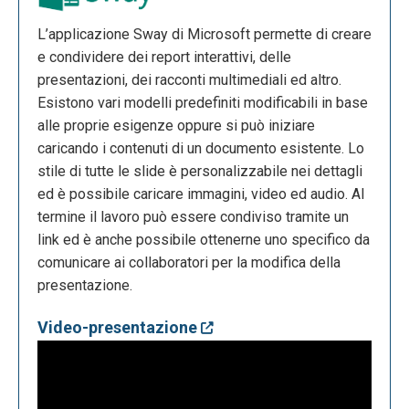
L’applicazione Sway di Microsoft permette di creare
e condividere dei report interattivi, delle
presentazioni, dei racconti multimediali ed altro.
Esistono vari modelli predefiniti modificabili in base
alle proprie esigenze oppure si può iniziare
caricando i contenuti di un documento esistente. Lo
stile di tutte le slide è personalizzabile nei dettagli
ed è possibile caricare immagini, video ed audio. Al
termine il lavoro può essere condiviso tramite un
link ed è anche possibile ottenerne uno specifico da
comunicare ai collaboratori per la modifica della
presentazione.
Video-presentazione