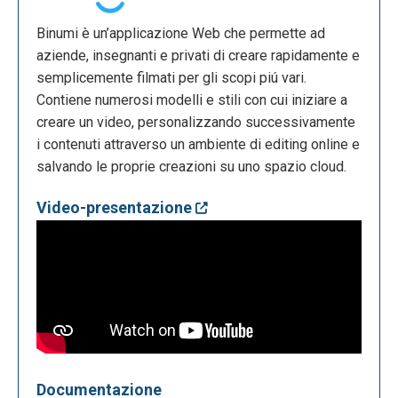
Binumi è un’applicazione Web che permette ad
aziende, insegnanti e privati di creare rapidamente e
semplicemente filmati per gli scopi piú vari.
Contiene numerosi modelli e stili con cui iniziare a
creare un video, personalizzando successivamente
i contenuti attraverso un ambiente di editing online e
salvando le proprie creazioni su uno spazio cloud.
Video-presentazione
Documentazione