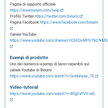
Pagina di supporto ufficiale
https://www.binumi.com/help
Profilo Twitter
https://twitter.com/binumi
Pagina Facebook
https://www.facebook.com/binumi
Canale YouTube
https://www.youtube.com/channel/UCbEQvMPU79d7kMSA
Esempi di prodotto
Uno dei numerosi esempi di lavori reperibili sul
canale Youtube di Binumi
https://www.youtube.com/watch?v=GoNuhyee_TE
Video-tutorial
https://www.youtube.com/watch?v=B5gFaYVV-w0