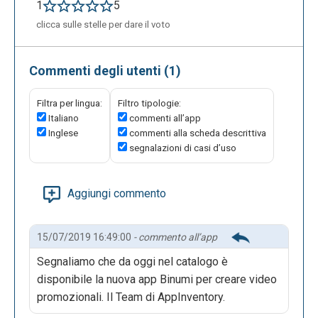
1
5
clicca sulle stelle per dare il voto
Commenti degli utenti (1)
Filtra per lingua:
Filtro tipologie:
Italiano
commenti all’app
Inglese
commenti alla scheda descrittiva
segnalazioni di casi d’uso
Aggiungi commento
15/07/2019 16:49:00
- commento all’app
Segnaliamo che da oggi nel catalogo è
disponibile la nuova app Binumi per creare video
promozionali. Il Team di AppInventory.