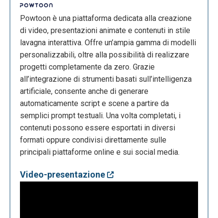
Powtoon è una piattaforma dedicata alla creazione
di video, presentazioni animate e contenuti in stile
lavagna interattiva. Offre un’ampia gamma di modelli
personalizzabili, oltre alla possibilità di realizzare
progetti completamente da zero. Grazie
all’integrazione di strumenti basati sull’intelligenza
artificiale, consente anche di generare
automaticamente script e scene a partire da
semplici prompt testuali. Una volta completati, i
contenuti possono essere esportati in diversi
formati oppure condivisi direttamente sulle
principali piattaforme online e sui social media.
Video-presentazione