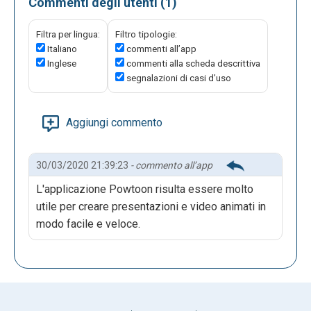
Commenti degli utenti (1)
Filtra per lingua:
Filtro tipologie:
Italiano
commenti all’app
Inglese
commenti alla scheda descrittiva
segnalazioni di casi d’uso
Aggiungi commento
30/03/2020 21:39:23
- commento all’app
L'applicazione Powtoon risulta essere molto
utile per creare presentazioni e video animati in
modo facile e veloce.