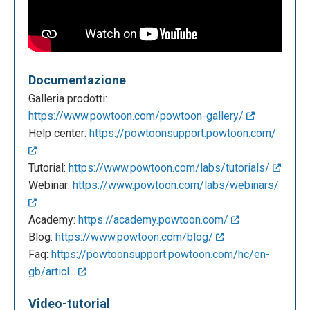
Documentazione
Galleria prodotti:
https://www.powtoon.com/powtoon-gallery/
Help center:
https://powtoonsupport.powtoon.com/
Tutorial:
https://www.powtoon.com/labs/tutorials/
Webinar:
https://www.powtoon.com/labs/webinars/
Academy:
https://academy.powtoon.com/
Blog:
https://www.powtoon.com/blog/
Faq:
https://powtoonsupport.powtoon.com/hc/en-
gb/articl...
Video-tutorial