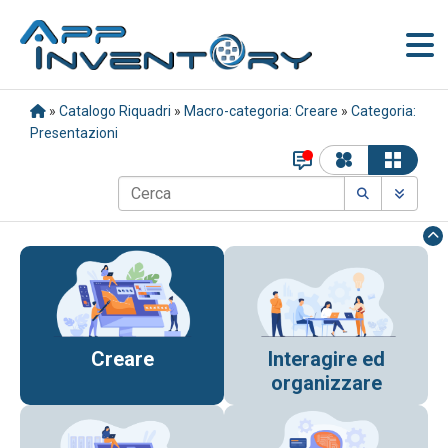
»
Catalogo Riquadri
»
Macro-categoria: Creare
»
Categoria:
Presentazioni
Creare
Interagire ed
organizzare