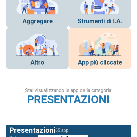
Aggregare
Strumenti di I.A.
Altro
App più cliccate
Stai visualizzando le app della categoria:
PRESENTAZIONI
Presentazioni
65 app