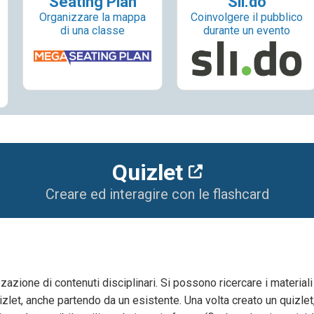
Seating Plan
Sli.do
Organizzare la mappa
Coinvolgere il pubblico
di una classe
durante un evento
Quizlet
Creare ed interagire con le flashcard
zazione di contenuti disciplinari. Si possono ricercare i materiali
zlet, anche partendo da un esistente. Una volta creato un quizlet