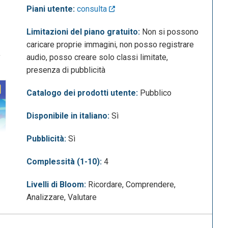
Piani utente:
consulta
Limitazioni del piano gratuito:
Non si possono
caricare proprie immagini, non posso registrare
,
audio, posso creare solo classi limitate,
presenza di pubblicità
Catalogo dei prodotti utente:
Pubblico
Disponibile in italiano:
Sì
Pubblicità:
Sì
Complessità (1-10):
4
Livelli di Bloom:
Ricordare, Comprendere,
Analizzare, Valutare