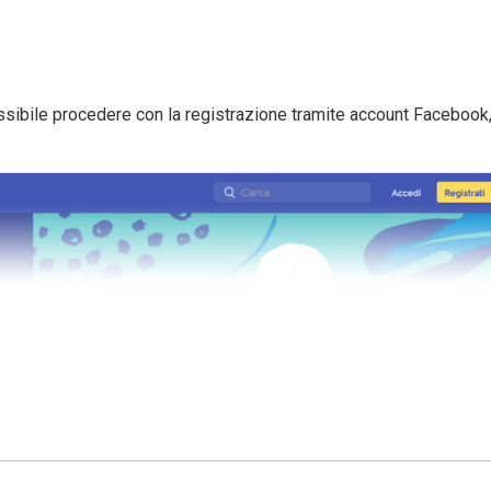
ssibile procedere con la registrazione tramite account Facebook