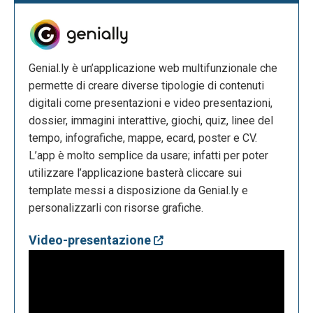
Genial.ly è un’applicazione web multifunzionale che
permette di creare diverse tipologie di contenuti
digitali come presentazioni e video presentazioni,
dossier, immagini interattive, giochi, quiz, linee del
tempo, infografiche, mappe, ecard, poster e CV.
L’app è molto semplice da usare; infatti per poter
utilizzare l’applicazione basterà cliccare sui
template messi a disposizione da Genial.ly e
personalizzarli con risorse grafiche.
Video-presentazione