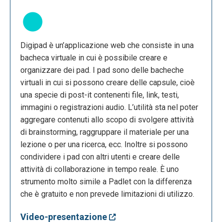
Digipad è un’applicazione web che consiste in una
bacheca virtuale in cui è possibile creare e
organizzare dei pad. I pad sono delle bacheche
virtuali in cui si possono creare delle capsule, cioè
una specie di post-it contenenti file, link, testi,
immagini o registrazioni audio. L’utilità sta nel poter
aggregare contenuti allo scopo di svolgere attività
di brainstorming, raggruppare il materiale per una
lezione o per una ricerca, ecc. Inoltre si possono
condividere i pad con altri utenti e creare delle
attività di collaborazione in tempo reale. È uno
strumento molto simile a Padlet con la differenza
che è gratuito e non prevede limitazioni di utilizzo.
Video-presentazione