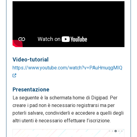
Video-tutorial
https://www.youtube.com/watch?v=PAuHmuqgMIQ
Presentazione
La seguente è la schermata home di Digipad. Per
creare i pad non è necessario registrarsi ma per
poterli salvare, condividerli e accedere a quelli degli
altri utenti è necessario effettuare l’iscrizione.