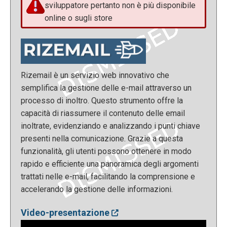
sviluppatore pertanto non è più disponibile
online o sugli store
Rizemail è un servizio web innovativo che
semplifica la gestione delle e-mail attraverso un
processo di inoltro. Questo strumento offre la
capacità di riassumere il contenuto delle email
inoltrate, evidenziando e analizzando i punti chiave
presenti nella comunicazione. Grazie a questa
funzionalità, gli utenti possono ottenere in modo
rapido e efficiente una panoramica degli argomenti
trattati nelle e-mail, facilitando la comprensione e
accelerando la gestione delle informazioni.
Video-presentazione