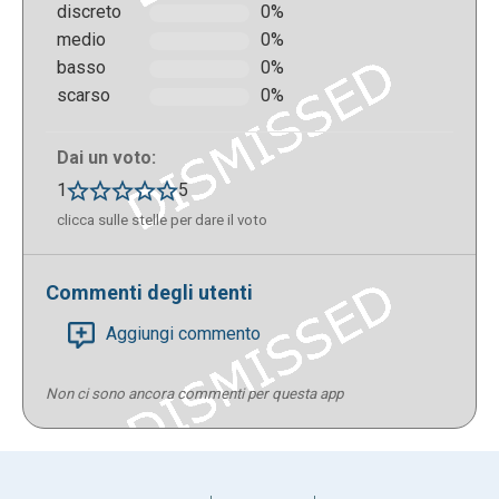
discreto
0%
medio
0%
basso
0%
scarso
0%
Dai un voto:
1
5
clicca sulle stelle per dare il voto
Commenti degli utenti
Aggiungi commento
Non ci sono ancora commenti per questa app