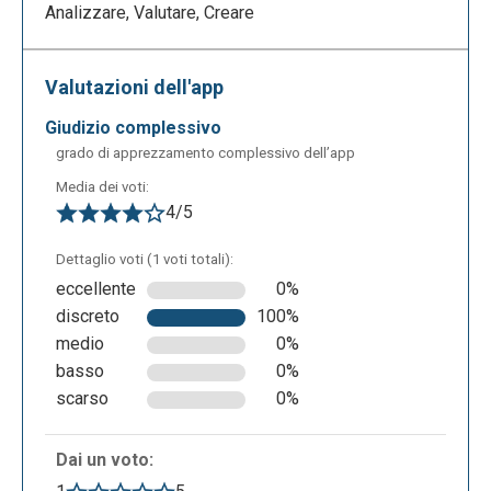
Analizzare, Valutare, Creare
Valutazioni dell'app
giudizio complessivo
grado di apprezzamento complessivo dell’app
Media dei voti:
4/5
Dettaglio voti (1 voti totali):
eccellente
0%
discreto
100%
medio
0%
basso
0%
scarso
0%
Dai un voto: