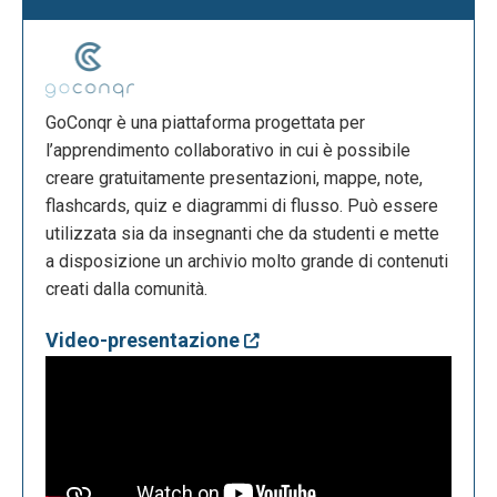
GoConqr è una piattaforma progettata per
l’apprendimento collaborativo in cui è possibile
creare gratuitamente presentazioni, mappe, note,
flashcards, quiz e diagrammi di flusso. Può essere
utilizzata sia da insegnanti che da studenti e mette
a disposizione un archivio molto grande di contenuti
creati dalla comunità.
Video-presentazione