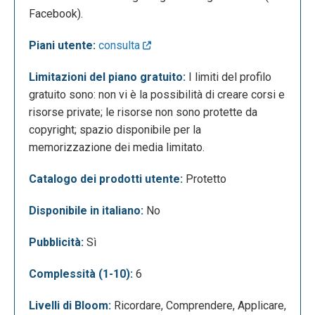
Facebook).
Piani utente:
consulta
Limitazioni del piano gratuito:
I limiti del profilo
gratuito sono: non vi è la possibilità di creare corsi e
risorse private; le risorse non sono protette da
copyright; spazio disponibile per la
memorizzazione dei media limitato.
Catalogo dei prodotti utente:
Protetto
Disponibile in italiano:
No
Pubblicità:
Sì
Complessità (1-10):
6
Livelli di Bloom:
Ricordare, Comprendere, Applicare,