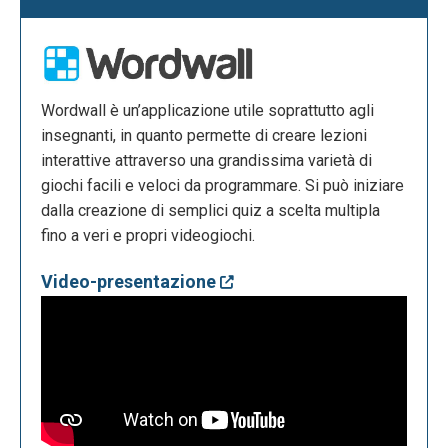
Wordwall è un’applicazione utile soprattutto agli
insegnanti, in quanto permette di creare lezioni
interattive attraverso una grandissima varietà di
giochi facili e veloci da programmare. Si può iniziare
dalla creazione di semplici quiz a scelta multipla
fino a veri e propri videogiochi.
Video-presentazione