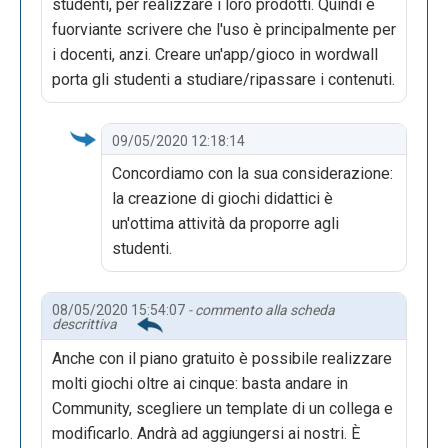
studenti, per realizzare i loro prodotti. Quindi è
fuorviante scrivere che l'uso è principalmente per
i docenti, anzi. Creare un'app/gioco in wordwall
porta gli studenti a studiare/ripassare i contenuti.
09/05/2020 12:18:14
Concordiamo con la sua considerazione:
la creazione di giochi didattici è
un'ottima attività da proporre agli
studenti.
08/05/2020 15:54:07
- commento alla scheda
descrittiva
Anche con il piano gratuito è possibile realizzare
molti giochi oltre ai cinque: basta andare in
Community, scegliere un template di un collega e
modificarlo. Andrà ad aggiungersi ai nostri. È