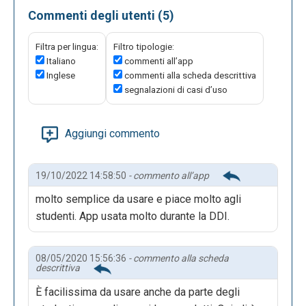
Commenti degli utenti (5)
Filtra per lingua:
Filtro tipologie:
Italiano
commenti all’app
Inglese
commenti alla scheda descrittiva
segnalazioni di casi d’uso
Aggiungi commento
19/10/2022 14:58:50
- commento all’app
molto semplice da usare e piace molto agli
studenti. App usata molto durante la DDI.
08/05/2020 15:56:36
- commento alla scheda
descrittiva
È facilissima da usare anche da parte degli