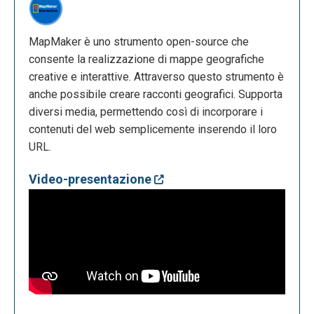
MapMaker è uno strumento open-source che
consente la realizzazione di mappe geografiche
creative e interattive. Attraverso questo strumento è
anche possibile creare racconti geografici. Supporta
diversi media, permettendo così di incorporare i
contenuti del web semplicemente inserendo il loro
URL.
Video-presentazione