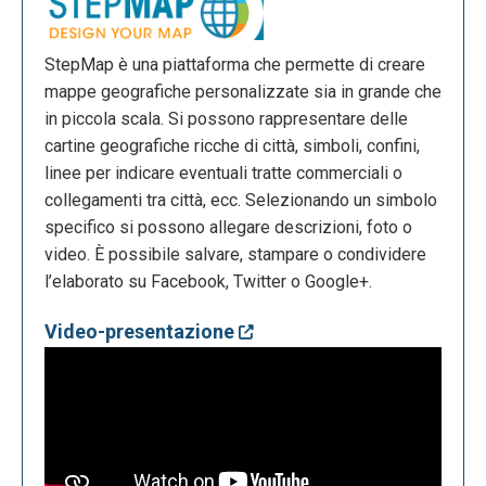
StepMap è una piattaforma che permette di creare
mappe geografiche personalizzate sia in grande che
in piccola scala. Si possono rappresentare delle
cartine geografiche ricche di città, simboli, confini,
linee per indicare eventuali tratte commerciali o
collegamenti tra città, ecc. Selezionando un simbolo
specifico si possono allegare descrizioni, foto o
video. È possibile salvare, stampare o condividere
l’elaborato su Facebook, Twitter o Google+.
Video-presentazione