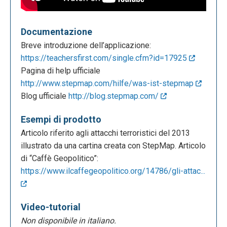
Documentazione
Breve introduzione dell’applicazione:
https://teachersfirst.com/single.cfm?id=17925
Pagina di help ufficiale
http://www.stepmap.com/hilfe/was-ist-stepmap
Blog ufficiale
http://blog.stepmap.com/
Esempi di prodotto
Articolo riferito agli attacchi terroristici del 2013
illustrato da una cartina creata con StepMap. Articolo
di “Caffè Geopolitico”:
https://www.ilcaffegeopolitico.org/14786/gli-attac...
Video-tutorial
Non disponibile in italiano.