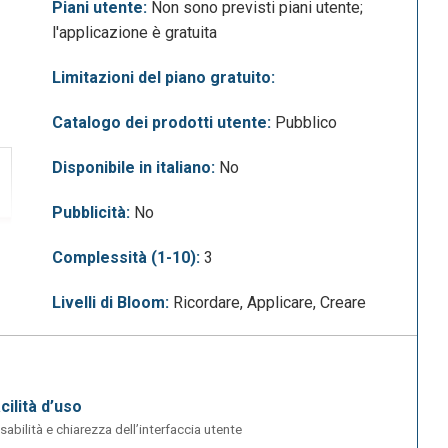
Piani utente:
Non sono previsti piani utente;
l'applicazione è gratuita
Limitazioni del piano gratuito:
Catalogo dei prodotti utente:
Pubblico
Disponibile in italiano:
No
Pubblicità:
No
Complessità (1-10):
3
Livelli di Bloom:
Ricordare, Applicare, Creare
acilità d’uso
sabilità e chiarezza dell’interfaccia utente