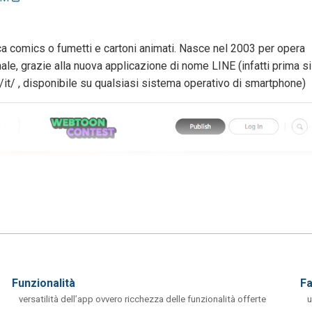
 comics o fumetti e cartoni animati. Nasce nel 2003 per opera
nale, grazie alla nuova applicazione di nome LINE (infatti prima si
/it/ , disponibile su qualsiasi sistema operativo di smartphone)
funzionalità
f
versatilità dell’app ovvero ricchezza delle funzionalità offerte
u