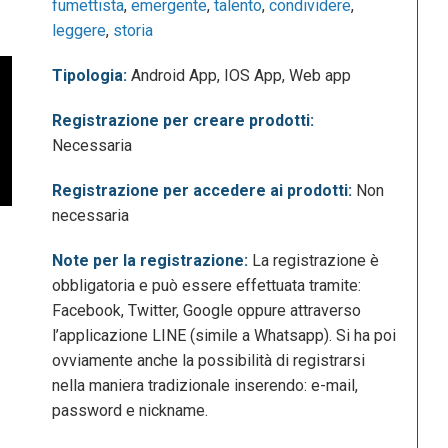
fumettista
,
emergente
,
talento
,
condividere
,
leggere
,
storia
Tipologia:
Android App, IOS App, Web app
Registrazione per creare prodotti:
Necessaria
Registrazione per accedere ai prodotti:
Non
necessaria
Note per la registrazione:
La registrazione è
obbligatoria e può essere effettuata tramite:
Facebook, Twitter, Google oppure attraverso
l’applicazione LINE (simile a Whatsapp). Si ha poi
ovviamente anche la possibilità di registrarsi
nella maniera tradizionale inserendo: e-mail,
password e nickname.