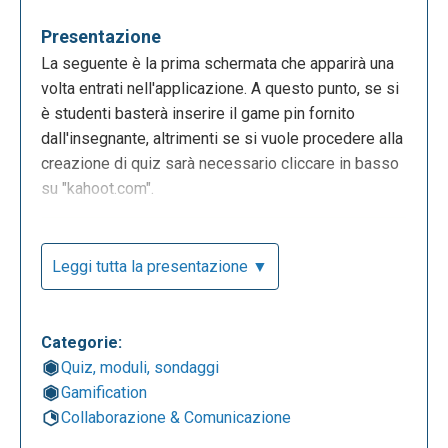
Presentazione
La seguente è la prima schermata che apparirà una
volta entrati nell'applicazione. A questo punto, se si
è studenti basterà inserire il game pin fornito
dall'insegnante, altrimenti se si vuole procedere alla
creazione di quiz sarà necessario cliccare in basso
su "kahoot.com".
Leggi tutta la presentazione ▼
Categorie:
Quiz, moduli, sondaggi
Gamification
Collaborazione & Comunicazione