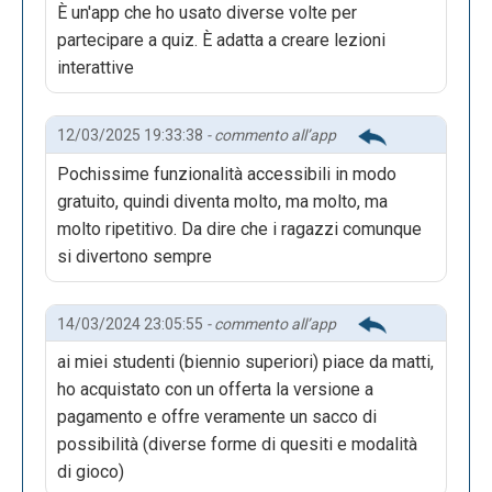
È un'app che ho usato diverse volte per
partecipare a quiz. È adatta a creare lezioni
interattive
12/03/2025 19:33:38
- commento all’app
Pochissime funzionalità accessibili in modo
gratuito, quindi diventa molto, ma molto, ma
molto ripetitivo. Da dire che i ragazzi comunque
si divertono sempre
14/03/2024 23:05:55
- commento all’app
ai miei studenti (biennio superiori) piace da matti,
ho acquistato con un offerta la versione a
pagamento e offre veramente un sacco di
possibilità (diverse forme di quesiti e modalità
di gioco)