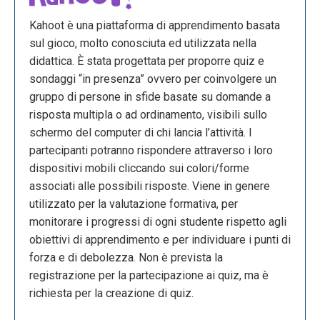
Kahoot è una piattaforma di apprendimento basata
sul gioco, molto conosciuta ed utilizzata nella
didattica. È stata progettata per proporre quiz e
sondaggi “in presenza” ovvero per coinvolgere un
gruppo di persone in sfide basate su domande a
risposta multipla o ad ordinamento, visibili sullo
schermo del computer di chi lancia l’attività. I
partecipanti potranno rispondere attraverso i loro
dispositivi mobili cliccando sui colori/forme
associati alle possibili risposte. Viene in genere
utilizzato per la valutazione formativa, per
monitorare i progressi di ogni studente rispetto agli
obiettivi di apprendimento e per individuare i punti di
forza e di debolezza. Non è prevista la
registrazione per la partecipazione ai quiz, ma è
richiesta per la creazione di quiz.