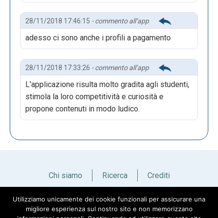
28/11/2018 17:46:15
- commento all’app
adesso ci sono anche i profili a pagamento
28/11/2018 17:33:26
- commento all’app
L'applicazione risulta molto gradita agli studenti,
stimola la loro competitività e curiosità e
propone contenuti in modo ludico.
Chi siamo
Ricerca
Crediti
Utilizziamo unicamente dei cookie funzionali per assicurare una
Italiano
English
migliore esperienza sul nostro sito e non memorizzano