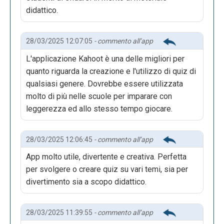
didattico.
28/03/2025 12:07:05
- commento all’app
L'applicazione Kahoot è una delle migliori per
quanto riguarda la creazione e l'utilizzo di quiz di
qualsiasi genere. Dovrebbe essere utilizzata
molto di più nelle scuole per imparare con
leggerezza ed allo stesso tempo giocare.
28/03/2025 12:06:45
- commento all’app
App molto utile, divertente e creativa. Perfetta
per svolgere o creare quiz su vari temi, sia per
divertimento sia a scopo didattico.
28/03/2025 11:39:55
- commento all’app