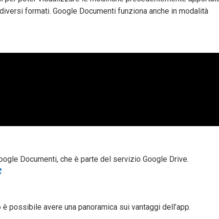
 diversi formati. Google Documenti funziona anche in modalità
 Google Documenti, che è parte del servizio Google Drive.
 è possibile avere una panoramica sui vantaggi dell’app.