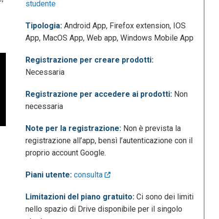
studente
Tipologia:
Android App, Firefox extension, IOS
App, MacOS App, Web app, Windows Mobile App
Registrazione per creare prodotti:
Necessaria
Registrazione per accedere ai prodotti:
Non
necessaria
Note per la registrazione:
Non è prevista la
registrazione all’app, bensì l’autenticazione con il
proprio account Google.
Piani utente:
consulta
Limitazioni del piano gratuito:
Ci sono dei limiti
nello spazio di Drive disponibile per il singolo