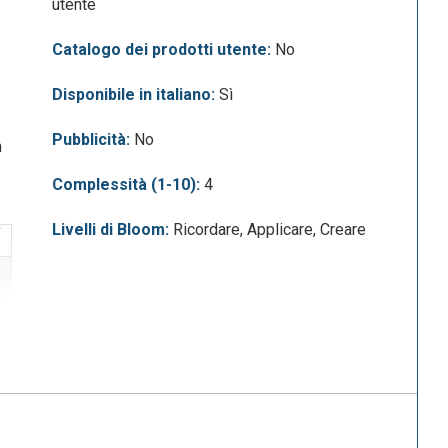
utente
Catalogo dei prodotti utente:
No
Disponibile in italiano:
Sì
Pubblicità:
No
n
Complessità (1-10):
4
Livelli di Bloom:
Ricordare, Applicare, Creare