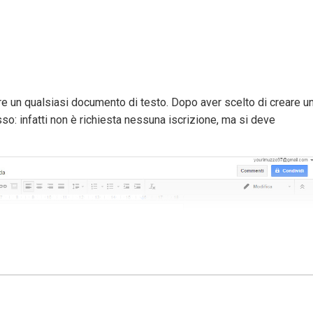
e un qualsiasi documento di testo. Dopo aver scelto di creare u
o: infatti non è richiesta nessuna iscrizione, ma si deve