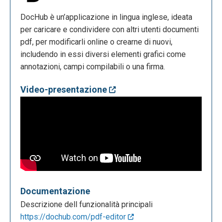
DocHub è un’applicazione in lingua inglese, ideata
per caricare e condividere con altri utenti documenti
pdf, per modificarli online o crearne di nuovi,
includendo in essi diversi elementi grafici come
annotazioni, campi compilabili o una firma.
Video-presentazione
Documentazione
Descrizione dell funzionalità principali
https://dochub.com/pdf-editor