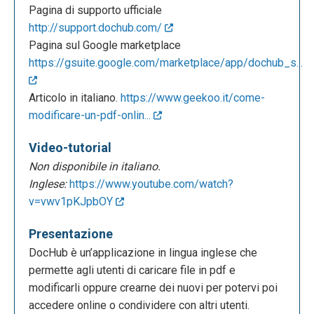
Pagina di supporto ufficiale
http://support.dochub.com/
Pagina sul Google marketplace
https://gsuite.google.com/marketplace/app/dochub_s...
Articolo in italiano.
https://www.geekoo.it/come-
modificare-un-pdf-onlin...
Video-tutorial
Non disponibile in italiano.
Inglese:
https://www.youtube.com/watch?
v=vwv1pKJpbOY
Presentazione
DocHub è un’applicazione in lingua inglese che
permette agli utenti di caricare file in pdf e
modificarli oppure crearne dei nuovi per potervi poi
accedere online o condividere con altri utenti.