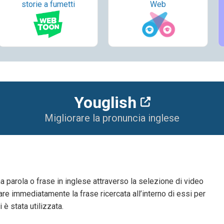
storie a fumetti
Web
Youglish
Migliorare la pronuncia inglese
a parola o frase in inglese attraverso la selezione di video
re immediatamente la frase ricercata all’interno di essi per
 è stata utilizzata.