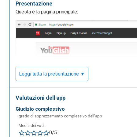
Presentazione
Questa è la pagina principale:
Leggi tutta la presentazione ▼
Valutazioni dell'app
giudizio complessivo
grado di apprezzamento complessivo dell’app
Media dei voti:
0/5