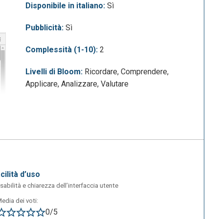
Disponibile in italiano:
Sì
Pubblicità:
Sì
Complessità (1-10):
2
Livelli di Bloom:
Ricordare, Comprendere,
Applicare, Analizzare, Valutare
acilità d’uso
sabilità e chiarezza dell’interfaccia utente
edia dei voti:
0/5