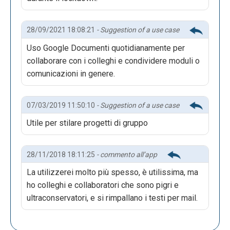
28/09/2021 18:08:21
- Suggestion of a use case
Uso Google Documenti quotidianamente per
collaborare con i colleghi e condividere moduli o
comunicazioni in genere.
07/03/2019 11:50:10
- Suggestion of a use case
Utile per stilare progetti di gruppo
28/11/2018 18:11:25
- commento all’app
La utilizzerei molto più spesso, è utilissima, ma
ho colleghi e collaboratori che sono pigri e
ultraconservatori, e si rimpallano i testi per mail.