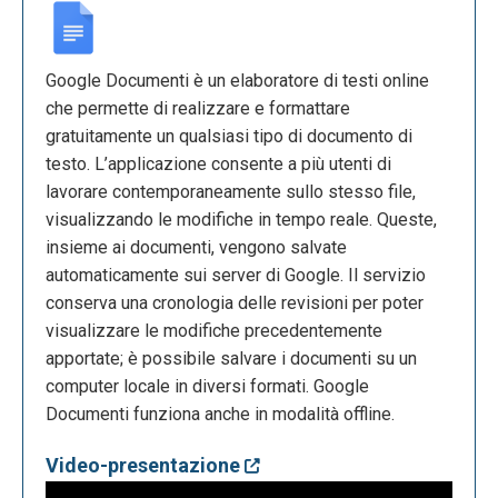
Google Documenti è un elaboratore di testi online
che permette di realizzare e formattare
gratuitamente un qualsiasi tipo di documento di
testo. L’applicazione consente a più utenti di
lavorare contemporaneamente sullo stesso file,
visualizzando le modifiche in tempo reale. Queste,
insieme ai documenti, vengono salvate
automaticamente sui server di Google. Il servizio
conserva una cronologia delle revisioni per poter
visualizzare le modifiche precedentemente
apportate; è possibile salvare i documenti su un
computer locale in diversi formati. Google
Documenti funziona anche in modalità offline.
Video-presentazione