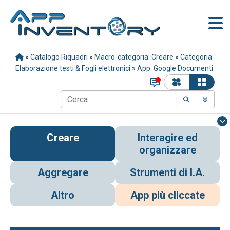
»
Catalogo Riquadri
»
Macro-categoria: Creare
»
Categoria:
Elaborazione testi & Fogli elettronici
»
App: Google Documenti
Creare
Interagire ed
organizzare
Aggregare
Strumenti di I.A.
Altro
App più cliccate