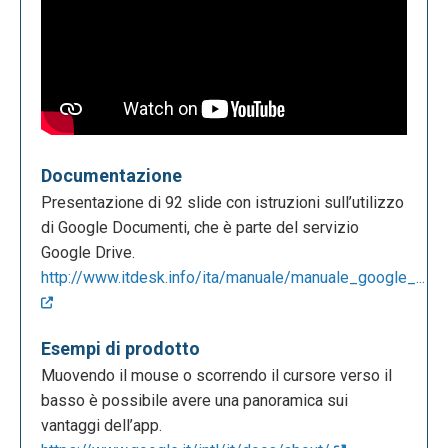
Documentazione
Presentazione di 92 slide con istruzioni sull’utilizzo
di Google Documenti, che è parte del servizio
Google Drive.
http://www.itdesk.info/ita/manuale/manuale_google_...
Esempi di prodotto
Muovendo il mouse o scorrendo il cursore verso il
basso è possibile avere una panoramica sui
vantaggi dell’app.