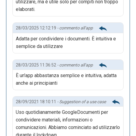
utilizzare, ma è utile solo per compiti non troppo
elaborati.
28/03/2025 12:12:19
- commento all’app
Adatta per condividere i documenti. È intuitiva e
semplice da utilizzare
28/03/2025 11:36:52
- commento all’app
È un'app abbastanza semplice e intuitiva, adatta
anche ai principianti
28/09/2021 18:10:11
- Suggestion of a use case
Uso quotidianamente GoogleDocumenti per
condividere materiali, informazioni o
comunicazioni. Abbiamo cominciato ad utilizzarlo
durante il lockdown.