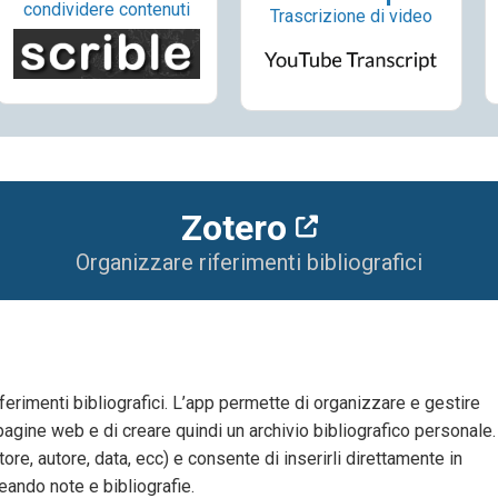
condividere contenuti
Trascrizione di video
Zotero
Organizzare riferimenti bibliografici
ferimenti bibliografici. L’app permette di organizzare e gestire
li, pagine web e di creare quindi un archivio bibliografico personale.
tore, autore, data, ecc) e consente di inserirli direttamente in
ando note e bibliografie.