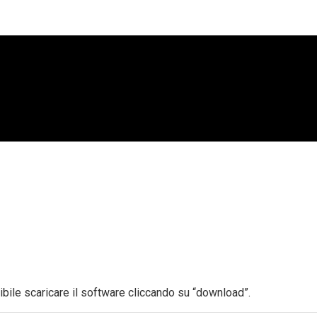
bile scaricare il software cliccando su “download”.