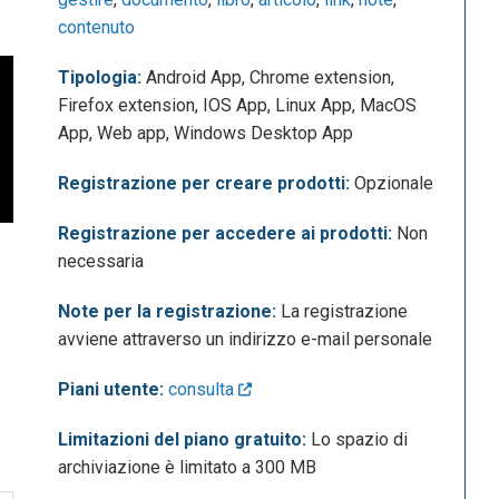
contenuto
Tipologia:
Android App, Chrome extension,
Firefox extension, IOS App, Linux App, MacOS
App, Web app, Windows Desktop App
Registrazione per creare prodotti:
Opzionale
Registrazione per accedere ai prodotti:
Non
necessaria
Note per la registrazione:
La registrazione
avviene attraverso un indirizzo e-mail personale
Piani utente:
consulta
Limitazioni del piano gratuito:
Lo spazio di
archiviazione è limitato a 300 MB