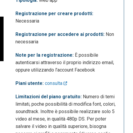
Tipologia:
Web app
Registrazione per creare prodotti:
Necessaria
Registrazione per accedere ai prodotti:
Non
necessaria
Note per la registrazione:
È possibile
autenticarsi attraverso il proprio indirizzo email,
oppure utilizzando l’account Facebook
Piani utente:
consulta
Limitazioni del piano gratuito:
Numero di temi
limitati, poche possibilità di modifica font, colori,
soundtrack. Inoltre è possibile realizzare solo 5
video al mese, in qualità 480p DS. Per poter
salvare il video in qualità superiore, bisogna