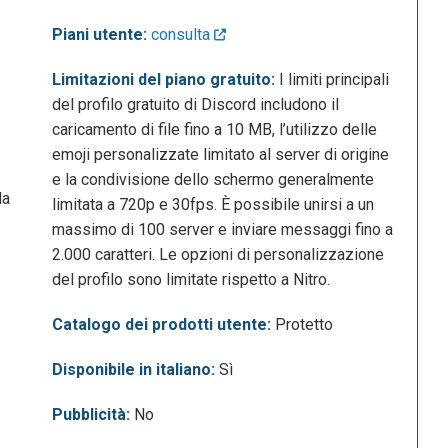
Piani utente:
consulta
Limitazioni del piano gratuito:
I limiti principali
del profilo gratuito di Discord includono il
caricamento di file fino a 10 MB, l’utilizzo delle
emoji personalizzate limitato al server di origine
e la condivisione dello schermo generalmente
la
limitata a 720p e 30fps. È possibile unirsi a un
massimo di 100 server e inviare messaggi fino a
2.000 caratteri. Le opzioni di personalizzazione
del profilo sono limitate rispetto a Nitro.
Catalogo dei prodotti utente:
Protetto
Disponibile in italiano:
Sì
Pubblicità:
No