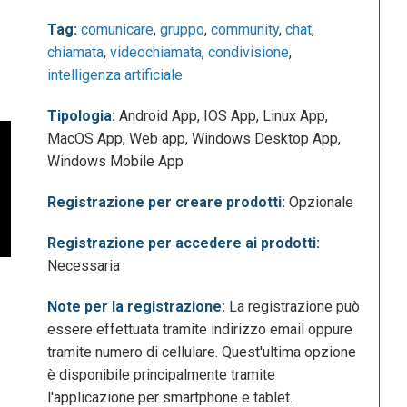
Tag:
comunicare
,
gruppo
,
community
,
chat
,
chiamata
,
videochiamata
,
condivisione
,
intelligenza artificiale
Tipologia:
Android App, IOS App, Linux App,
MacOS App, Web app, Windows Desktop App,
Windows Mobile App
Registrazione per creare prodotti:
Opzionale
Registrazione per accedere ai prodotti:
Necessaria
Note per la registrazione:
La registrazione può
essere effettuata tramite indirizzo email oppure
tramite numero di cellulare. Quest'ultima opzione
è disponibile principalmente tramite
l'applicazione per smartphone e tablet.