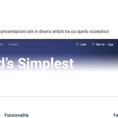
esentazioni utili in diversi ambiti tra cui quello scolastico.
funzionalità
f