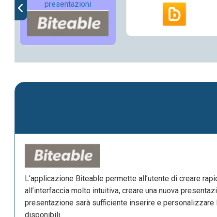
presentazioni
L’applicazione Biteable permette all’utente di creare rap
all’interfaccia molto intuitiva, creare una nuova presenta
presentazione sarà sufficiente inserire e personalizzare 
disponibili.