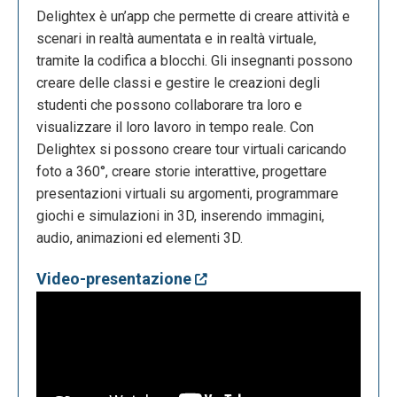
Delightex è un’app che permette di creare attività e
scenari in realtà aumentata e in realtà virtuale,
tramite la codifica a blocchi. Gli insegnanti possono
creare delle classi e gestire le creazioni degli
studenti che possono collaborare tra loro e
visualizzare il loro lavoro in tempo reale. Con
Delightex si possono creare tour virtuali caricando
foto a 360°, creare storie interattive, progettare
presentazioni virtuali su argomenti, programmare
giochi e simulazioni in 3D, inserendo immagini,
audio, animazioni ed elementi 3D.
Video-presentazione