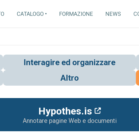
TO
CATALOGO
FORMAZIONE
NEWS
C
Interagire ed organizzare
Altro
Hypothes.is
Annotare pagine Web e documenti