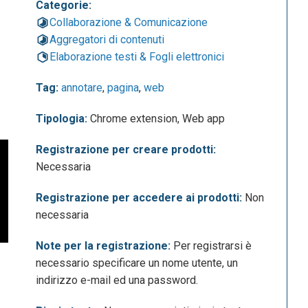
Categorie:
Collaborazione & Comunicazione
Aggregatori di contenuti
Elaborazione testi & Fogli elettronici
Tag:
annotare
,
pagina
,
web
Tipologia:
Chrome extension, Web app
Registrazione per creare prodotti:
Necessaria
Registrazione per accedere ai prodotti:
Non
necessaria
Note per la registrazione:
Per registrarsi è
necessario specificare un nome utente, un
indirizzo e-mail ed una password.