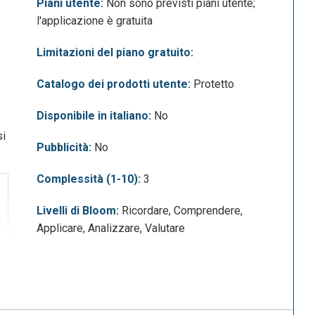
Piani utente:
Non sono previsti piani utente;
l'applicazione è gratuita
Limitazioni del piano gratuito:
Catalogo dei prodotti utente:
Protetto
Disponibile in italiano:
No
si
Pubblicità:
No
Complessità (1-10):
3
Livelli di Bloom:
Ricordare, Comprendere,
Applicare, Analizzare, Valutare