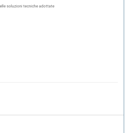
delle soluzioni tecniche adottate