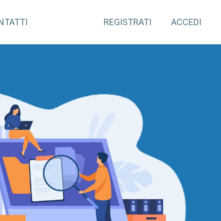
NTATTI
REGISTRATI
ACCEDI