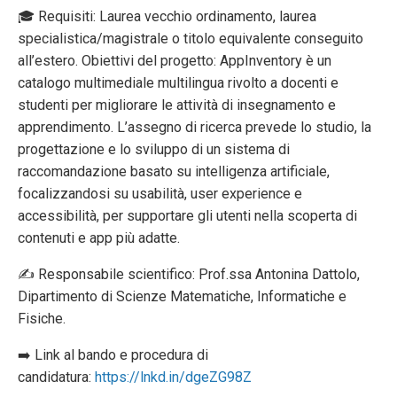
🎓 Requisiti: Laurea vecchio ordinamento, laurea
specialistica/magistrale o titolo equivalente conseguito
all’estero. Obiettivi del progetto: AppInventory è un
catalogo multimediale multilingua rivolto a docenti e
studenti per migliorare le attività di insegnamento e
apprendimento. L’assegno di ricerca prevede lo studio, la
progettazione e lo sviluppo di un sistema di
raccomandazione basato su intelligenza artificiale,
focalizzandosi su usabilità, user experience e
accessibilità, per supportare gli utenti nella scoperta di
contenuti e app più adatte.
✍️ Responsabile scientifico: Prof.ssa Antonina Dattolo,
Dipartimento di Scienze Matematiche, Informatiche e
Fisiche.
➡️ Link al bando e procedura di
candidatura:
https://lnkd.in/dgeZG98Z