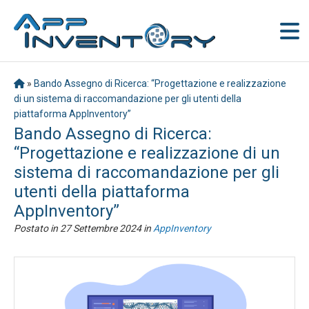
»
Bando Assegno di Ricerca: “Progettazione e realizzazione
di un sistema di raccomandazione per gli utenti della
piattaforma AppInventory”
Bando Assegno di Ricerca:
“Progettazione e realizzazione di un
sistema di raccomandazione per gli
utenti della piattaforma
AppInventory”
Postato in
27 Settembre 2024
in
AppInventory