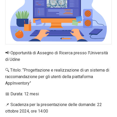
📢 Opportunità di Assegno di Ricerca presso l’Università
di Udine
🔍 Titolo: “Progettazione e realizzazione di un sistema di
raccomandazione per gli utenti della piattaforma
AppInventory”
📅 Durata: 12 mesi
📌 Scadenza per la presentazione delle domande: 22
ottobre 2024, ore 14:00