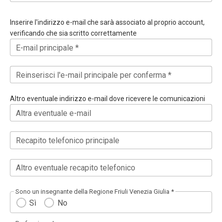
Inserire l'indirizzo e-mail che sarà associato al proprio account,
verificando che sia scritto correttamente
E-mail principale *
Reinserisci l'e-mail principale per conferma *
Altro eventuale indirizzo e-mail dove ricevere le comunicazioni
Altra eventuale e-mail
Recapito telefonico principale
Altro eventuale recapito telefonico
Sono un insegnante della Regione Friuli Venezia Giulia *
Sì
No