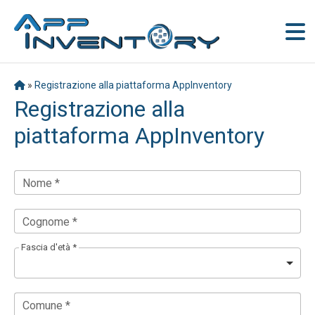
»
Registrazione alla piattaforma AppInventory
Registrazione alla
piattaforma AppInventory
Nome *
Cognome *
Fascia d'età *
Comune *