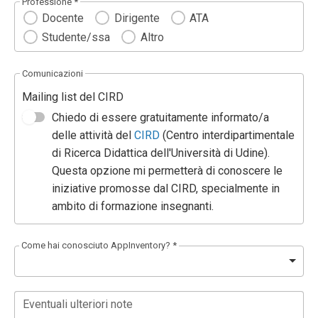
Professione *
Docente
Dirigente
ATA
Studente/ssa
Altro
Comunicazioni
Mailing list del CIRD
Chiedo di essere gratuitamente informato/a
delle attività del
CIRD
(Centro interdipartimentale
di Ricerca Didattica dell'Università di Udine).
Questa opzione mi permetterà di conoscere le
iniziative promosse dal CIRD, specialmente in
ambito di formazione insegnanti.
Come hai conosciuto AppInventory? *
Eventuali ulteriori note