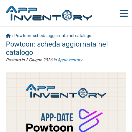
»
Powtoon: scheda aggiornata nel catalogo
Powtoon: scheda aggiornata nel
catalogo
Postato in
2 Giugno 2026
in
AppInventory