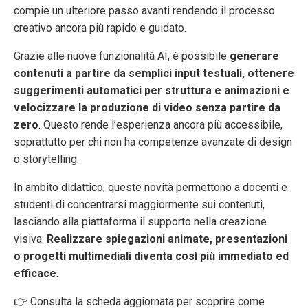
compie un ulteriore passo avanti rendendo il processo
creativo ancora più rapido e guidato.
Grazie alle nuove funzionalità AI, è possibile
generare
contenuti a partire da semplici input testuali, ottenere
suggerimenti automatici per struttura e animazioni e
velocizzare la produzione di video senza partire da
zero
. Questo rende l’esperienza ancora più accessibile,
soprattutto per chi non ha competenze avanzate di design
o storytelling.
In ambito didattico, queste novità permettono a docenti e
studenti di concentrarsi maggiormente sui contenuti,
lasciando alla piattaforma il supporto nella creazione
visiva.
Realizzare spiegazioni animate, presentazioni
o progetti multimediali diventa così più immediato ed
efficace
.
👉 Consulta la scheda aggiornata per scoprire come