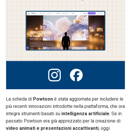
La scheda di
Powtoon
è stata aggiornata per includere le
più recenti innovazioni introdotte nella piattaforma, che ora
integra strumenti basati su
intelligenza artificiale
. Se in
passato Powtoon era già apprezzato per la creazione di
video animati e presentazioni accattivanti
, oggi