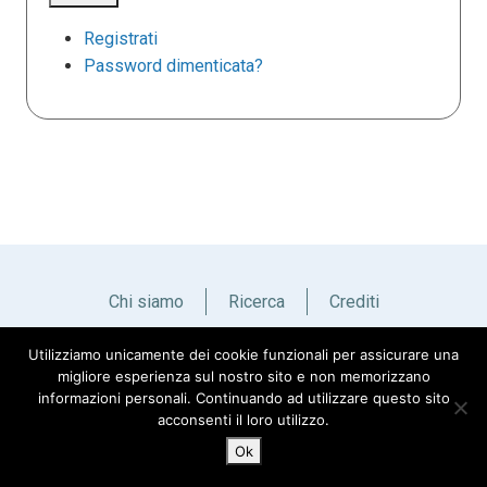
Registrati
Password dimenticata?
Chi siamo
Ricerca
Crediti
Utilizziamo unicamente dei cookie funzionali per assicurare una
Italiano
English
migliore esperienza sul nostro sito e non memorizzano
informazioni personali. Continuando ad utilizzare questo sito
acconsenti il loro utilizzo.
Ok