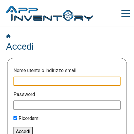
Accedi
Nome utente o indirizzo email
Password
Ricordami
Accedi