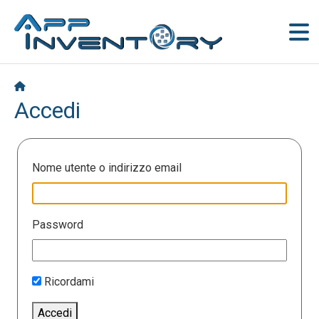
Accedi
Nome utente o indirizzo email
Password
Ricordami
Accedi