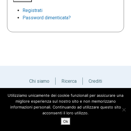
Registrati
Password dimenticata?
Chi siamo
Ricerca
Crediti
Utilizziamo unicamente dei cookie funzionali per assicurare una
Italiano
English
migliore esperienza sul nostro sito e non memorizzano
informazioni personali. Continuando ad utilizzare questo sito
acconsenti il loro utilizzo.
Ok