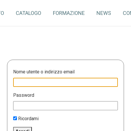
TO
CATALOGO
FORMAZIONE
NEWS
CO
Nome utente o indirizzo email
Password
Ricordami