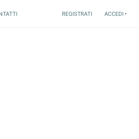
NTATTI
REGISTRATI
ACCEDI