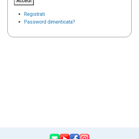
Accedi
Registrati
Password dimenticata?