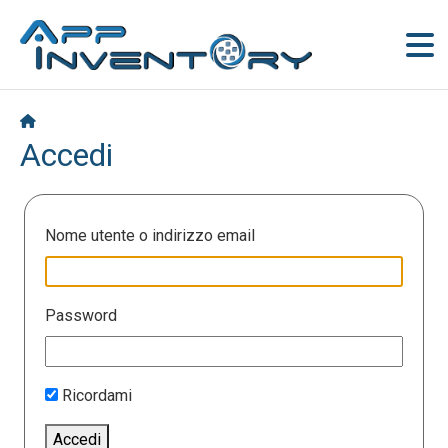
Accedi
Nome utente o indirizzo email
Password
Ricordami
Accedi