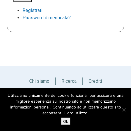
Registrati
Password dimenticata?
Chi siamo
Ricerca
Crediti
Utilizziamo unicamente dei cookie funzionali per assicurare una
Italiano
English
migliore esperienza sul nostro sito e non memorizzano
informazioni personali. Continuando ad utilizzare questo sito
acconsenti il loro utilizzo.
Ok