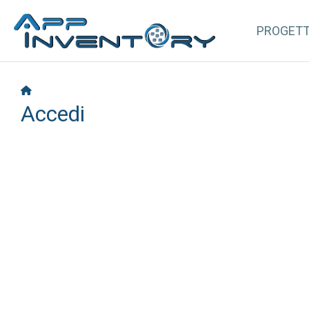
PROGET
Accedi