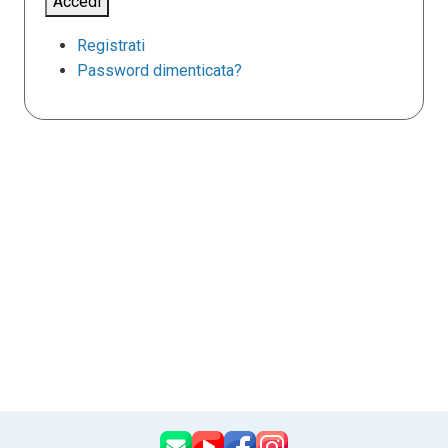
Accedi
Registrati
Password dimenticata?