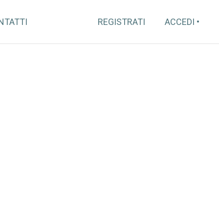
NTATTI
REGISTRATI
ACCEDI