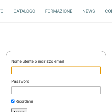
TO
CATALOGO
FORMAZIONE
NEWS
CO
Nome utente o indirizzo email
Password
Ricordami