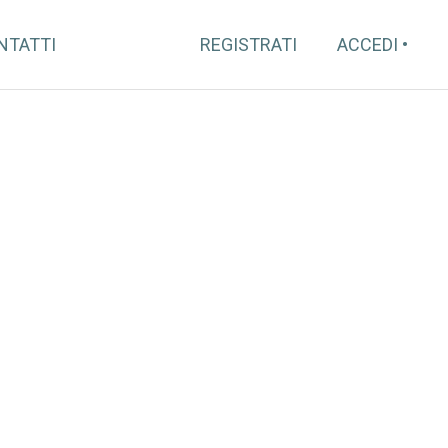
NTATTI
REGISTRATI
ACCEDI