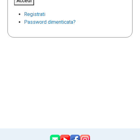
Accedi
Registrati
Password dimenticata?