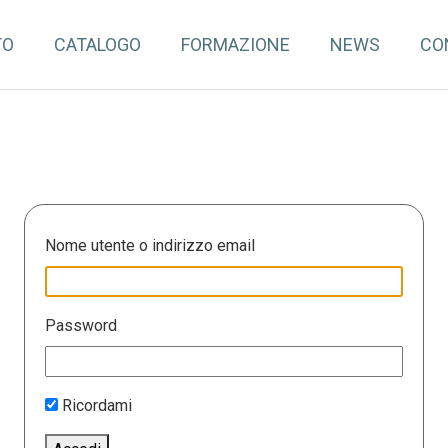
TO
CATALOGO
FORMAZIONE
NEWS
CO
Nome utente o indirizzo email
Password
Ricordami