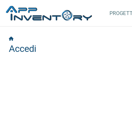
PROGET
Accedi