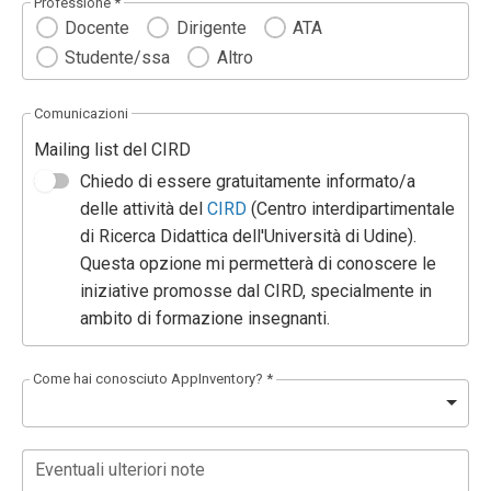
Professione *
Docente
Dirigente
ATA
Studente/ssa
Altro
Comunicazioni
Mailing list del CIRD
Chiedo di essere gratuitamente informato/a
delle attività del
CIRD
(Centro interdipartimentale
di Ricerca Didattica dell'Università di Udine).
Questa opzione mi permetterà di conoscere le
iniziative promosse dal CIRD, specialmente in
ambito di formazione insegnanti.
Come hai conosciuto AppInventory? *
Eventuali ulteriori note