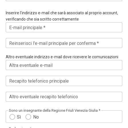
Inserire l'indirizzo e-mail che sarà associato al proprio account,
verificando che sia scritto correttamente
E-mail principale *
Reinserisci l'e-mail principale per conferma *
Altro eventuale indirizzo e-mail dove ricevere le comunicazioni
Altra eventuale e-mail
Recapito telefonico principale
Altro eventuale recapito telefonico
Sono un insegnante della Regione Friuli Venezia Giulia *
Sì
No