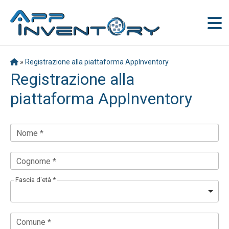
»
Registrazione alla piattaforma AppInventory
Registrazione alla
piattaforma AppInventory
Nome *
Cognome *
Fascia d'età *
Comune *