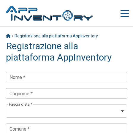
»
Registrazione alla piattaforma AppInventory
Registrazione alla
piattaforma AppInventory
Nome *
Cognome *
Fascia d'età *
Comune *