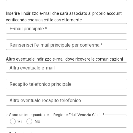
Inserire l'indirizzo e-mail che sarà associato al proprio account,
verificando che sia scritto correttamente
E-mail principale *
Reinserisci l'e-mail principale per conferma *
Altro eventuale indirizzo e-mail dove ricevere le comunicazioni
Altra eventuale e-mail
Recapito telefonico principale
Altro eventuale recapito telefonico
Sono un insegnante della Regione Friuli Venezia Giulia *
Sì
No