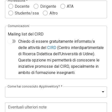
Professione *
Docente
Dirigente
ATA
Studente/ssa
Altro
Comunicazioni
Mailing list del CIRD
Chiedo di essere gratuitamente informato/a
delle attività del
CIRD
(Centro interdipartimentale
di Ricerca Didattica dell'Università di Udine).
Questa opzione mi permetterà di conoscere le
iniziative promosse dal CIRD, specialmente in
ambito di formazione insegnanti.
Come hai conosciuto AppInventory? *
Eventuali ulteriori note