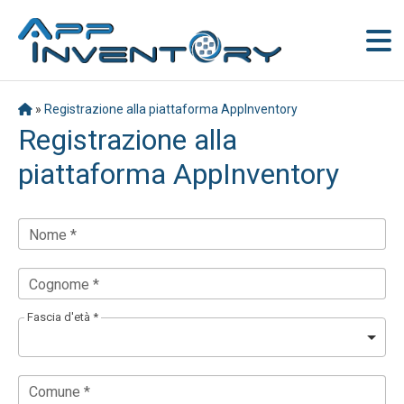
»
Registrazione alla piattaforma AppInventory
Registrazione alla
piattaforma AppInventory
Nome *
Cognome *
Fascia d'età *
Comune *