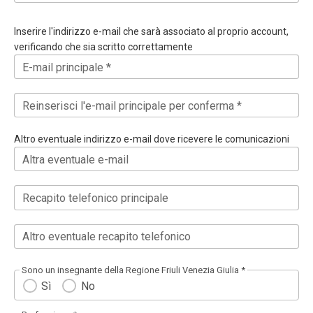
Inserire l'indirizzo e-mail che sarà associato al proprio account,
verificando che sia scritto correttamente
E-mail principale *
Reinserisci l'e-mail principale per conferma *
Altro eventuale indirizzo e-mail dove ricevere le comunicazioni
Altra eventuale e-mail
Recapito telefonico principale
Altro eventuale recapito telefonico
Sono un insegnante della Regione Friuli Venezia Giulia *
Sì
No