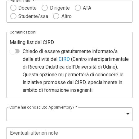
Professione *
Docente
Dirigente
ATA
Studente/ssa
Altro
Comunicazioni
Mailing list del CIRD
Chiedo di essere gratuitamente informato/a
delle attività del
CIRD
(Centro interdipartimentale
di Ricerca Didattica dell'Università di Udine).
Questa opzione mi permetterà di conoscere le
iniziative promosse dal CIRD, specialmente in
ambito di formazione insegnanti.
Come hai conosciuto AppInventory? *
Eventuali ulteriori note