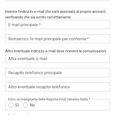
Inserire l'indirizzo e-mail che sarà associato al proprio account,
verificando che sia scritto correttamente
E-mail principale *
Reinserisci l'e-mail principale per conferma *
Altro eventuale indirizzo e-mail dove ricevere le comunicazioni
Altra eventuale e-mail
Recapito telefonico principale
Altro eventuale recapito telefonico
Sono un insegnante della Regione Friuli Venezia Giulia *
Sì
No