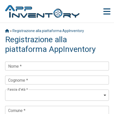
»
Registrazione alla piattaforma AppInventory
Registrazione alla
piattaforma AppInventory
Nome *
Cognome *
Fascia d'età *
Comune *