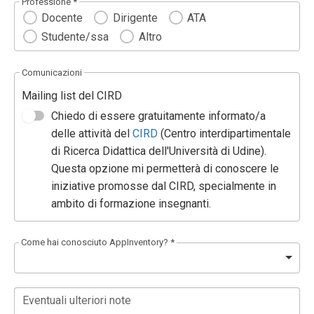
Professione *
Docente
Dirigente
ATA
Studente/ssa
Altro
Comunicazioni
Mailing list del CIRD
Chiedo di essere gratuitamente informato/a
delle attività del
CIRD
(Centro interdipartimentale
di Ricerca Didattica dell'Università di Udine).
Questa opzione mi permetterà di conoscere le
iniziative promosse dal CIRD, specialmente in
ambito di formazione insegnanti.
Come hai conosciuto AppInventory? *
Eventuali ulteriori note